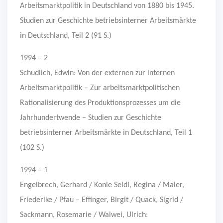
Arbeitsmarktpolitik in Deutschland von 1880 bis 1945.
Studien zur Geschichte betriebsinterner Arbeitsmärkte
in Deutschland, Teil 2 (91 S.)
1994 – 2
Schudlich, Edwin: Von der externen zur internen
Arbeitsmarktpolitik – Zur arbeitsmarktpolitischen
Rationalisierung des Produktionsprozesses um die
Jahrhundertwende – Studien zur Geschichte
betriebsinterner Arbeitsmärkte in Deutschland, Teil 1
(102 S.)
1994 – 1
Engelbrech, Gerhard / Konle Seidl, Regina / Maier,
Friederike / Pfau – Effinger, Birgit / Quack, Sigrid /
Sackmann, Rosemarie / Walwei, Ulrich: