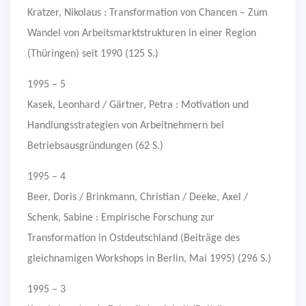
Kratzer, Nikolaus : Transformation von Chancen – Zum
Wandel von Arbeitsmarktstrukturen in einer Region
(Thüringen) seit 1990 (125 S.)
1995 – 5
Kasek, Leonhard / Gärtner, Petra : Motivation und
Handlungsstrategien von Arbeitnehmern bei
Betriebsausgründungen (62 S.)
1995 – 4
Beer, Doris / Brinkmann, Christian / Deeke, Axel /
Schenk, Sabine : Empirische Forschung zur
Transformation in Ostdeutschland (Beiträge des
gleichnamigen Workshops in Berlin, Mai 1995) (296 S.)
1995 – 3