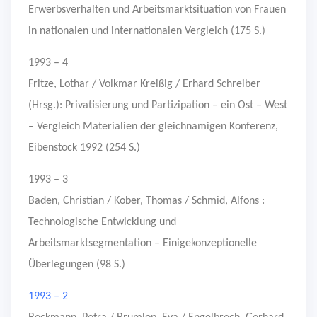
Erwerbsverhalten und Arbeitsmarktsituation von Frauen
in nationalen und internationalen Vergleich (175 S.)
1993 – 4
Fritze, Lothar / Volkmar Kreißig / Erhard Schreiber
(Hrsg.): Privatisierung und Partizipation – ein Ost – West
– Vergleich Materialien der gleichnamigen Konferenz,
Eibenstock 1992 (254 S.)
1993 – 3
Baden, Christian / Kober, Thomas / Schmid, Alfons :
Technologische Entwicklung und
Arbeitsmarktsegmentation – Einigekonzeptionelle
Überlegungen (98 S.)
1993 – 2