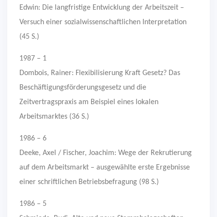
Edwin: Die langfristige Entwicklung der Arbeitszeit –
Versuch einer sozialwissenschaftlichen Interpretation
(45 S.)
1987 – 1
Dombois, Rainer: Flexibilisierung Kraft Gesetz? Das
Beschäftigungsförderungsgesetz und die
Zeitvertragspraxis am Beispiel eines lokalen
Arbeitsmarktes (36 S.)
1986 – 6
Deeke, Axel / Fischer, Joachim: Wege der Rekrutierung
auf dem Arbeitsmarkt – ausgewählte erste Ergebnisse
einer schriftlichen Betriebsbefragung (98 S.)
1986 – 5