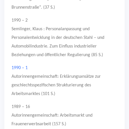
Brunnenstraße“. (37 S.)
1990 – 2
Semlinger, Klaus : Personalanpassung und
Personalentwicklung in der deutschen Stahl – und
Automobilindustrie. Zum Einfluss industrieller
Beziehungen und öffentlicher Regulierung (85 S.)
1990 – 1
Autorinnengemeinschaft: Erklärungsansätze zur
geschlechtsspezifischen Strukturierung des
Arbeitsmarktes (101 S.)
1989 – 16
Autorinnengemeinschaft: Arbeitsmarkt und
Frauenerwerbsarbeit (157 S.)