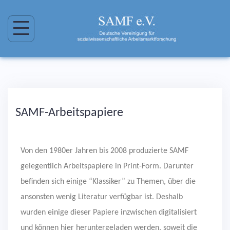
SAMF-Arbeitspapiere
Von den 1980er Jahren bis 2008 produzierte SAMF
gelegentlich Arbeitspapiere in Print-Form. Darunter
befinden sich einige “Klassiker” zu Themen, über die
ansonsten wenig Literatur verfügbar ist. Deshalb
wurden einige dieser Papiere inzwischen digitalisiert
und können hier heruntergeladen werden, soweit die