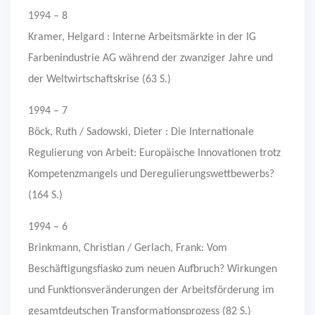
1994 – 8
Kramer, Helgard : Interne Arbeitsmärkte in der IG
Farbenindustrie AG während der zwanziger Jahre und
der Weltwirtschaftskrise (63 S.)
1994 – 7
Böck, Ruth / Sadowski, Dieter : Die Internationale
Regulierung von Arbeit: Europäische Innovationen trotz
Kompetenzmangels und Deregulierungswettbewerbs?
(164 S.)
1994 – 6
Brinkmann, Christian / Gerlach, Frank: Vom
Beschäftigungsfiasko zum neuen Aufbruch? Wirkungen
und Funktionsveränderungen der Arbeitsförderung im
gesamtdeutschen Transformationsprozess (82 S.)