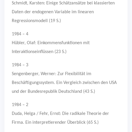
Schmidt, Karsten: Einige Schätzansätze bei klassierten
Daten der endogenen Variable im linearen
Regressionsmodell (19 S.)
1984 – 4
Hübler, Olaf: Einkommensfunktionen mit
Interaktionseinflüssen (23 S.)
1984 – 3
Sengenberger, Werner: Zur Flexibilität im
Beschäftigungssystem. Ein Vergleich zwischen den USA
und der Bundesrepublik Deutschland (43 S.)
1984 – 2
Duda, Helga / Fehr, Ernst: Die radikale Theorie der
Firma. Ein interpretierender Überblick (65 S.)