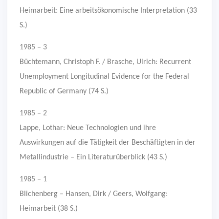
Heimarbeit: Eine arbeitsökonomische Interpretation (33
S.)
1985 – 3
Büchtemann, Christoph F. / Brasche, Ulrich: Recurrent
Unemployment Longitudinal Evidence for the Federal
Republic of Germany (74 S.)
1985 – 2
Lappe, Lothar: Neue Technologien und ihre
Auswirkungen auf die Tätigkeit der Beschäftigten in der
Metallindustrie – Ein Literaturüberblick (43 S.)
1985 – 1
Blichenberg – Hansen, Dirk / Geers, Wolfgang:
Heimarbeit (38 S.)