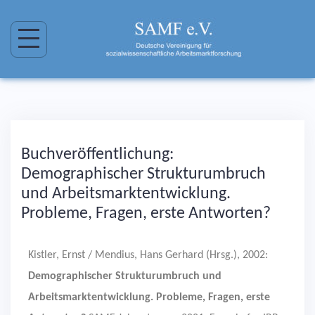
Buchveröffentlichung:
Demographischer Strukturumbruch
und Arbeitsmarktentwicklung.
Probleme, Fragen, erste Antworten?
Kistler, Ernst / Mendius, Hans Gerhard (Hrsg.), 2002:
Demographischer Strukturumbruch und
Arbeitsmarktentwicklung. Probleme, Fragen, erste